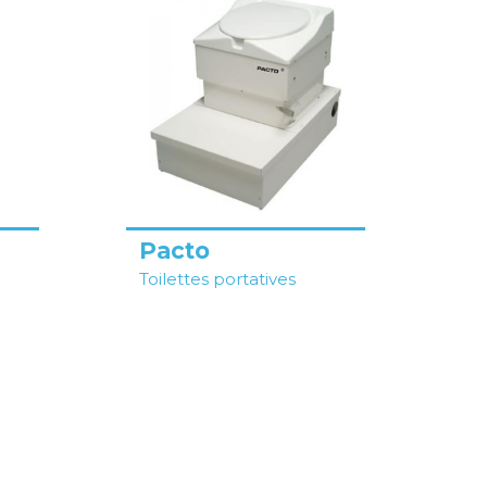
Pacto
Toilettes portatives