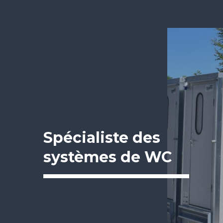
Spécialiste des
systèmes de WC