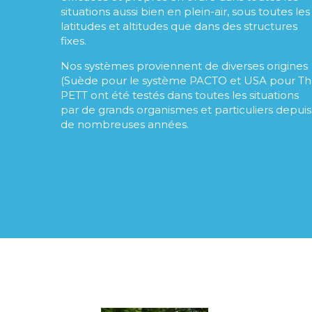
situations aussi bien en plein-air, sous toutes les
latitudes et altitudes que dans des structures
fixes.
Nos systèmes proviennent de diverses origines
(Suède pour le système PACTO et USA pour T
PETT ont été testés dans toutes les situations
par de grands organismes et particuliers depuis
de nombreuses années.