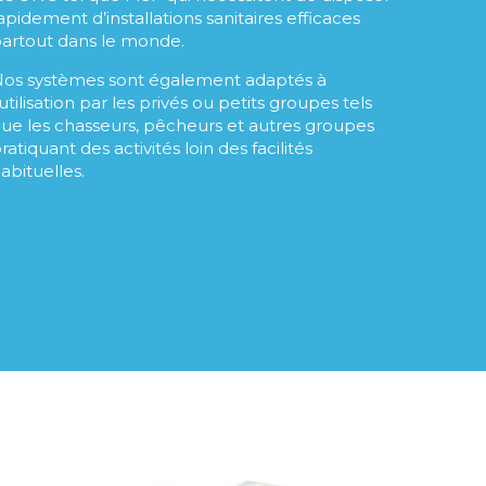
apidement d’installations sanitaires efficaces
artout dans le monde.
os systèmes sont également adaptés à
’utilisation par les privés ou petits groupes tels
ue les chasseurs, pêcheurs et autres groupes
ratiquant des activités loin des facilités
abituelles.